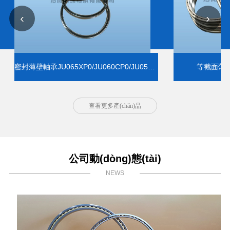
備（核磁共振儀、X/CT射線(xiàn)機(jī)、智能機(jī)器人關(guān)節
(jié)設(shè)備等）、航空航天（無(wú)人機(jī)、航空電子設(shè)
‹
›
備、導(dǎo)航系統(tǒng)等）和汽車(chē)工業(yè)等（焊接設(shè)備、變
速器、懸掛系統(tǒng)和半導(dǎo)體等關(guān)鍵部件）。 利瑞軸承有限公
司以其優(yōu)良的產(chǎn)品質(zhì)量和服務(wù)在行業(yè)內(nèi)享有盛譽
(yù)，并贏(yíng)得用戶(hù)的好評(píng)。無(wú)論是智能機
密封薄壁軸承JU065XP0/JU060CP0/JU055XPO
等截面薄壁
(jī)械制造，工業(yè)自動(dòng)化，還是機(jī)器人技術(shù)等應
(yīng)用領(lǐng)域，我們都可以為您提供適合的解決方案。
查看更多產(chǎn)品
公司動(dòng)態(tài)
NEWS